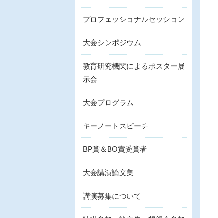
プロフェッショナルセッション
大会シンポジウム
教育研究機関によるポスター展
示会
大会プログラム
キーノートスピーチ
BP賞＆BO賞受賞者
大会講演論文集
講演募集について