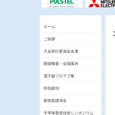
ホーム
ご挨拶
大会実行委員会名簿
開催概要・会場案内
電子版プロアブ集
特別講演
新技術講演会
半導体製造技術シンポジウム